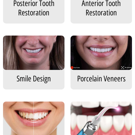
Posterior Tooth
Anterior Tooth
Restoration
Restoration
Smile Design
Porcelain Veneers