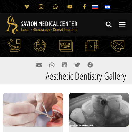
Aesthetic Dentistry Gallery