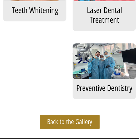
Teeth Whitening
Laser Dental
Treatment
Preventive Dentistry
Back to the Gallery