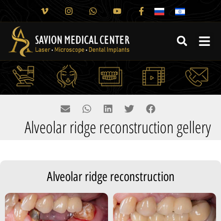
Alveolar ridge reconstruction gellery
Alveolar ridge reconstruction