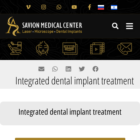
Integrated dental implant treatment
Integrated dental implant treatment