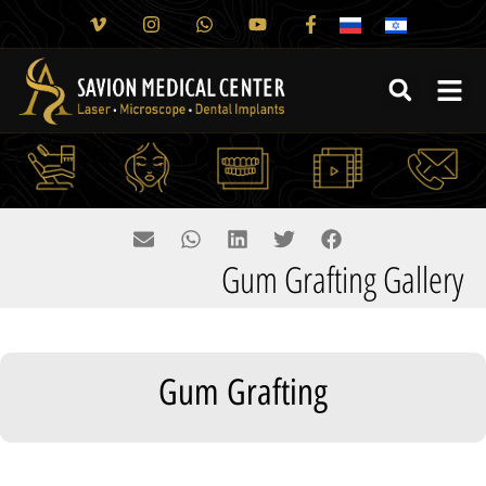
Gum Grafting Gallery
Gum Grafting