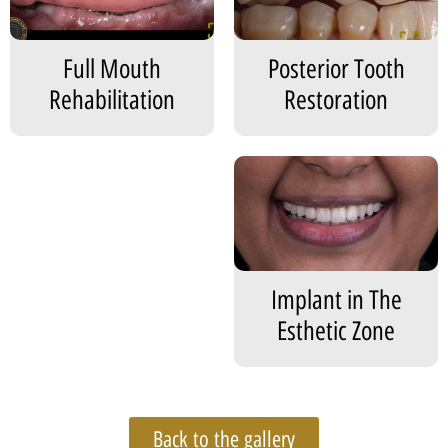
Full Mouth
Posterior Tooth
Rehabilitation
Restoration
Implant in The
Esthetic Zone
Back to the gallery