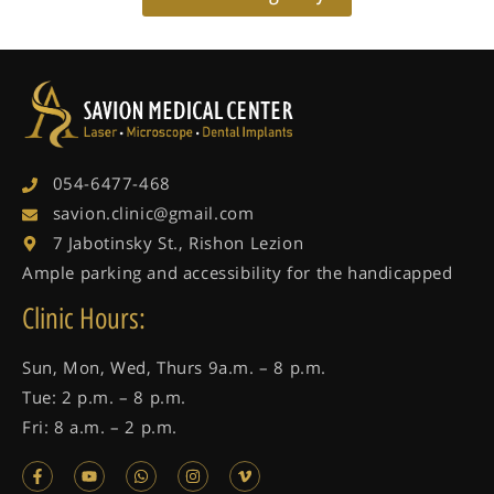
054-6477-468
savion.clinic@gmail.com
7 Jabotinsky St., Rishon Lezion
Ample parking and accessibility for the handicapped
Clinic Hours:
Sun, Mon, Wed, Thurs 9a.m. – 8 p.m.
Tue: 2 p.m. – 8 p.m.
Fri: 8 a.m. – 2 p.m.