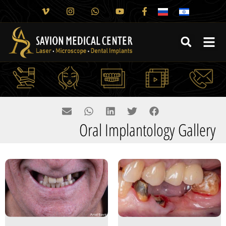
Oral Implantology Gallery