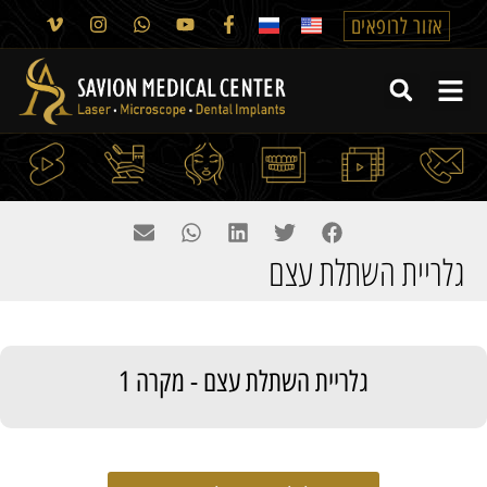
אזור לרופאים
גלריית השתלת עצם
גלריית השתלת עצם - מקרה 1