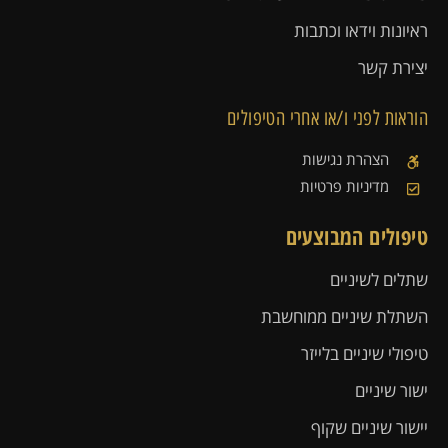
ראיונות וידאו וכתבות
יצירת קשר
הוראות לפני ו/או אחרי הטיפולים
הצהרת נגישות
מדיניות פרטיות
טיפולים המבוצעים
שתלים לשיניים
השתלת שיניים ממוחשבת
טיפולי שיניים בלייזר
ישור שיניים
יישור שיניים שקוף