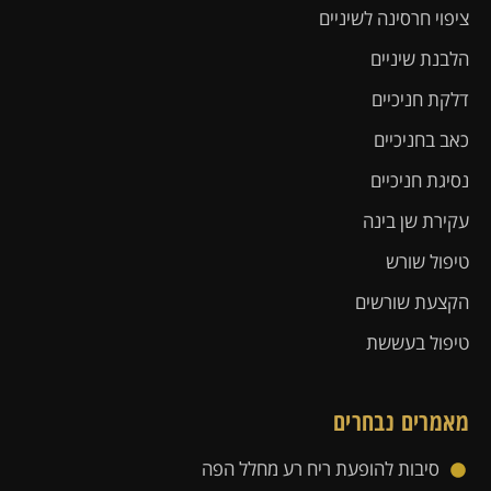
ציפוי חרסינה לשיניים
הלבנת שיניים
דלקת חניכיים
כאב בחניכיים
נסיגת חניכיים
עקירת שן בינה
טיפול שורש
הקצעת שורשים
טיפול בעששת
מאמרים נבחרים
סיבות להופעת ריח רע מחלל הפה