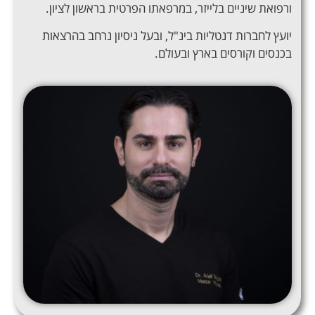
ורפואת שיניים בלייזר
,
במרפאתו הפרטית בראשון לציון
.
יועץ לחברות דנטליות בינ
"
ל
,
ובעל ניסיון נרחב בהרצאות
בכנסים וקורסים בארץ ובעולם
.