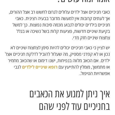
כאבי חניכיים אצל ילדים עלולים לגרום לחשש רב אצל ההורים,
אך לעתים קרובות אין למעשה מדובר בבעיה רצינית. כאבי
חניכיים בילדים יכולים לנבוע מכמה סיבות נפוצות. כך למשל
בקיעת שיניים חדשות, פציעות קלות בשל נשיכה או בגלל
צחצוח שיניים חזק מדי.
יש לציין כי כאבי חניכיים יכולים להיות סימן לצחצוח שיניים לא
נכון או לא קפדני מספיק, מה שעלול להוביל לדלקת חניכיים אצל
ילדים. אם הכאב מלווה בנפיחות, ישנו דימום או שהכאב מחמיר
או מתמשך, מומלץ להתייעץ עם
רופא שיניים לילדים
לגבי
אפשרויות הטיפול.
איך ניתן למנוע את הכאבים
בחניכיים עוד לפני שהם