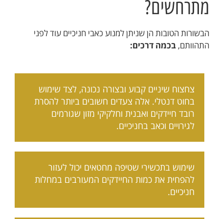
מתרחשים?
הבשורות הטובות הן שניתן למנוע כאבי חניכיים עוד לפני
התהוותם,
בכמה דרכים:
צחצוח שיניים קבוע ובצורה נכונה, לצד שימוש
בחוט דנטלי. אלה צעדים חשובים ביותר להסרת
רובד חיידקים ואבנית וחלקיקי מזון שגורמים
לגירויים וכאב בחניכיים.
שימוש בתכשירי שטיפה מחטאים יכול לעזור
להפחית את כמות החיידקים המעורבים במחלות
חניכיים.