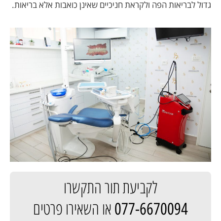
גדול לבריאות הפה ולקראת חניכיים שאינן כואבות אלא בריאות.
לקביעת תור התקשרו
או השאירו פרטים
077-6670094