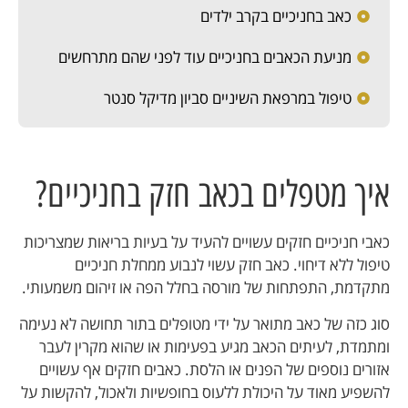
כאב בחניכיים בקרב ילדים
מניעת הכאבים בחניכיים עוד לפני שהם מתרחשים
טיפול במרפאת השיניים סביון מדיקל סנטר
איך מטפלים בכאב חזק בחניכיים?
כאבי חניכיים חזקים עשויים להעיד על בעיות בריאות שמצריכות
טיפול ללא דיחוי. כאב חזק עשוי לנבוע ממחלת חניכיים
מתקדמת, התפתחות של מורסה בחלל הפה או זיהום משמעותי.
סוג כזה של כאב מתואר על ידי מטופלים בתור תחושה לא נעימה
ומתמדת, לעיתים הכאב מגיע בפעימות או שהוא מקרין לעבר
אזורים נוספים של הפנים או הלסת. כאבים חזקים אף עשויים
להשפיע מאוד על היכולת ללעוס בחופשיות ולאכול, להקשות על