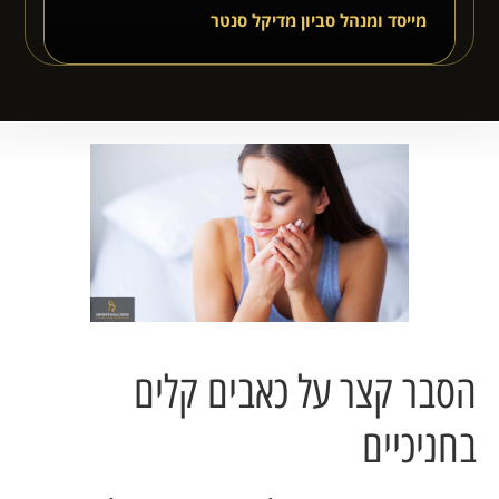
מייסד ומנהל סביון מדיקל סנטר
הסבר קצר על כאבים קלים
בחניכיים