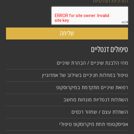
למדיניות הפרטיות
שליחה
טיפולים דנטליים
מהי הלבנת שיניים / הבהרת שיניים
טיפול במחלות חניכיים בשילוב של אמדוגיין
רפואת שיניים מתקדמת במיקרוסקופ
השתלות דנטליות מונחות מחשב
השתלת עצם / שחזור רכסים
אפיסקטומי תחת מיקרוסקופ טיפולי