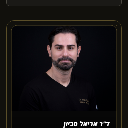
ד"ר אריאל סביון