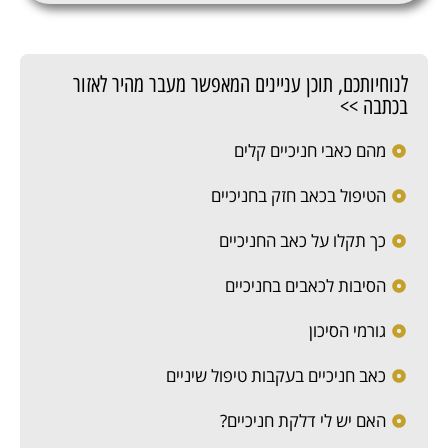
לנוחיותכם, תוכן עניינים המאפשר מעבר מהיר לאזור
בכתבה >>
מהם כאבי חניכיים קלים
הטיפול בכאב חזק בחניכיים
כך תקלו על כאב החניכיים
הסיבות לכאבים בחניכיים
גורמי הסיכון
כאב חניכיים בעקבות טיפול שיניים
האם יש לי דלקת חניכיים?