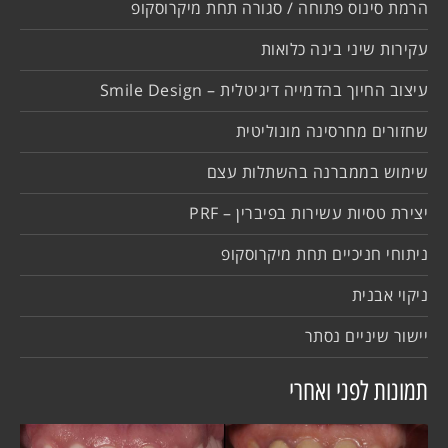
הרמת סינוס פתוחה / סגורה תחת מיקרוסקופ
עקירות שיני בינה כלואות
עיצוב החיוך בהדמייה דיגיטלית – Smile Design
שחזורים מחרסינה מונוליטית
שימוש בממברנה בהשתלות עצם
יצירת טסיות עשירות בפיברין – PRF
ניתוחי חניכיים תחת מיקרוסקופ
ניקוי אבנית
יישור שיניים נסתר
תמונות לפני ואחרי