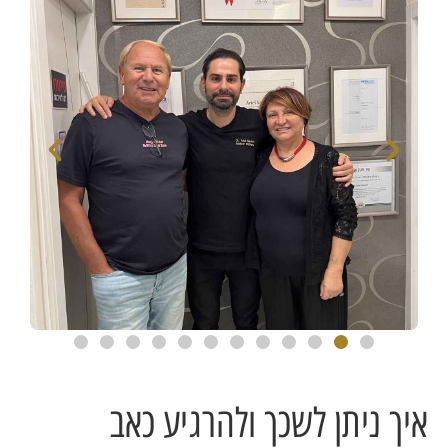
איך ניתן לשכך ולהרגיע כאב