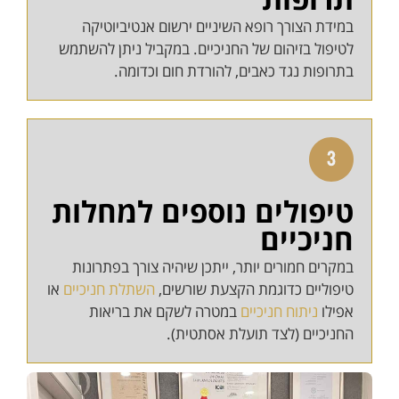
במידת הצורך רופא השיניים ירשום אנטיביוטיקה
לטיפול בזיהום של החניכיים. במקביל ניתן להשתמש
בתרופות נגד כאבים, להורדת חום וכדומה.
טיפולים נוספים למחלות
חניכיים
במקרים חמורים יותר, ייתכן שיהיה צורך בפתרונות
טיפוליים כדוגמת הקצעת שורשים,
השתלת חניכיים
או
אפילו
ניתוח חניכיים
במטרה לשקם את בריאות
החניכיים (לצד תועלת אסתטית).