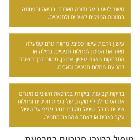
חשוב לשמור על תזונה מאוזנת ובריאה והפחתה
במזונות המזיקים לשיניים ולחניכיים.
עישון לרבות עישון פסיבי, מהווה גורם שמעלה
מאוד את הסיכון למחלות חניכיים. גמילה או
התרחקות מאזורי עישון, אם כן, מהווה דרך חשובה
למניעת מחלות חניכיים וכאבים.
בדיקות קבועות וביקורת במרפאת השיניים מעלים
את הסיכוי לגילוי מוקדם של בעיות חניכיים ומחלות
שיניים בכלל. טיפול מוקדם תמיד עדיף על טיפול
עקב כאבים או לאחר שהמצב מחמיר.