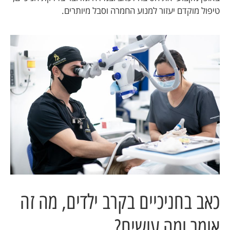
טיפול מוקדם יעזור למנוע החמרה וסבל מיותרים.
כאב בחניכיים בקרב ילדים, מה זה
אומר ומה עושים?