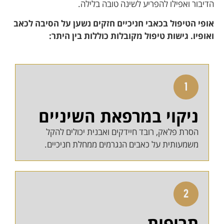
הדיבור ואפילו להפריע לשינה טובה בלילה.
אופי הטיפול בכאבי חניכיים חזקים נשען על הסיבה לכאב
ואופיו. גישות טיפול מקובלות כוללות בין היתר:
ניקוי במרפאת השיניים
הסרת פלאק, רובד חיידקים ואבנית יכולים להקל
משמעותית על כאבים הנגרמים ממחלת חניכיים.
תרופות