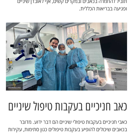
תוביל להחמרה בכאבים ובמקרים קשים, אף לאובדן שיניים
ופגיעה בבריאות הכללית.
כאב חניכיים בעקבות טיפול שיניים
כאבי חניכיים בעקבות טיפולי שיניים הם דבר ידוע. מדובר
בכאבים שיכולים להופיע בעקבות טיפולים כגון סתימות, עקירות