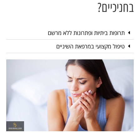
בחניכיים?
תרופות ביתיות ופתרונות ללא מרשם
טיפול מקצועי במרפאת השיניים