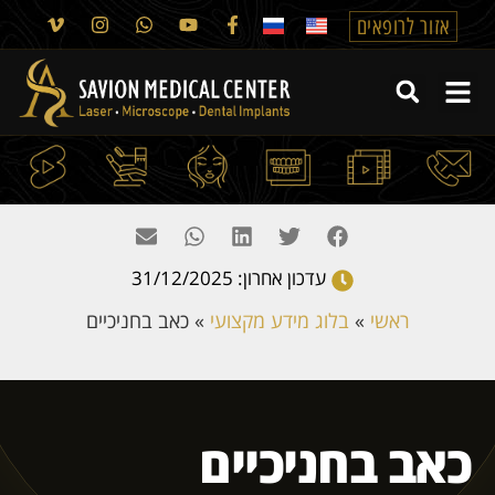
אזור לרופאים
עדכון אחרון: 31/12/2025
ראשי
»
בלוג מידע מקצועי
»
כאב בחניכיים
כאב בחניכיים