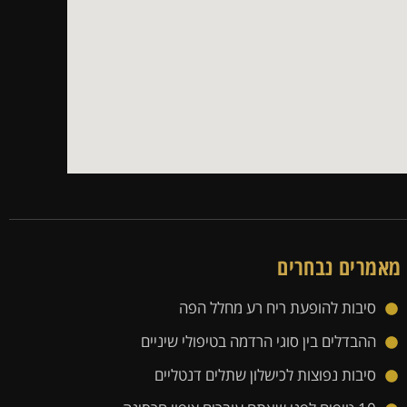
מאמרים נבחרים
סיבות להופעת ריח רע מחלל הפה
ההבדלים בין סוגי הרדמה בטיפולי שיניים
סיבות נפוצות לכישלון שתלים דנטליים