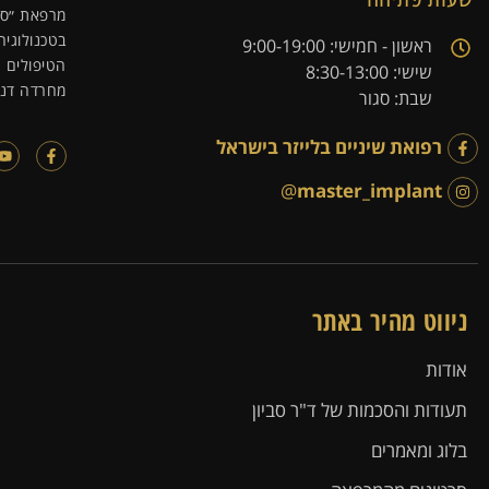
מרפאת ״סבי
בטכנולוגיה
ראשון - חמישי: 9:00-19:00
הטיפולים נ
שישי: 8:30-13:00
מחרדה דנט
שבת: סגור
רפואת שיניים בלייזר בישראל
@
master_implant
ניווט מהיר באתר
אודות
תעודות והסכמות של ד"ר סביון
בלוג ומאמרים