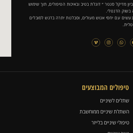
ון מדיקל סנטר ״ דוגלת בטיב ובאיכות הטיפולים, תוך שימוש
 בשוק הדנטלי.
עשים עם יחסי אנוש מעולים, וסבלנות יתרה בדגש לסובלים
לית.
טיפולים המבוצעים
שתלים לשיניים
השתלת שיניים ממוחשבת
טיפולי שיניים בלייזר