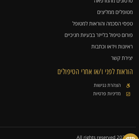
סרטונים מהמרפאה
מטופלים ממליצים
טפסי הסכמה והוראות למטופל
פורום טיפול בלייזר בבעיות חניכיים
ראיונות וידאו וכתבות
יצירת קשר
הוראות לפני ו/או אחרי הטיפולים
הצהרת נגישות
מדיניות פרטיות
© 2021 All rights reserved