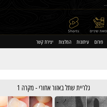
ואת שיניים
Shorts
פורום
עיתונות
המלצות
יצירת קשר
גלריית שתל באזור אחורי - מקרה 1