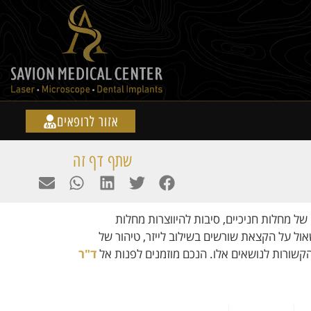
אזור לרופאים
שתף דף זה
 של מחלות חניכיים, סיבות להיווצרות מחלות
שאול על הקצאת שורשים בשילוב לייזר, טיהור של
 הקשורות לנושאים אלו. הנכם מוזמנים לפנות אל
ד"ר