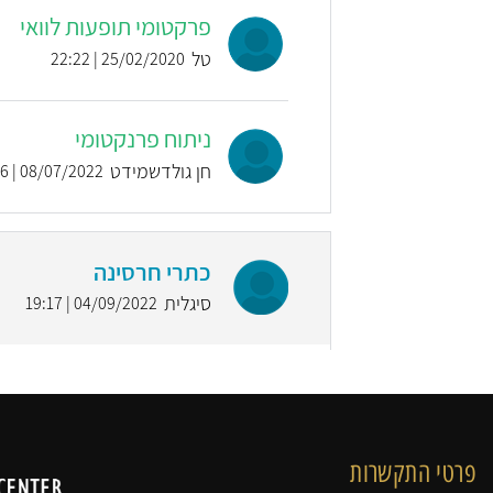
פרטי התקשרות