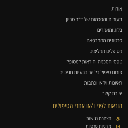
אודות
תעודות והסכמות של ד"ר סביון
בלוג ומאמרים
סרטונים מהמרפאה
מטופלים ממליצים
טפסי הסכמה והוראות למטופל
פורום טיפול בלייזר בבעיות חניכיים
ראיונות וידאו וכתבות
יצירת קשר
הוראות לפני ו/או אחרי הטיפולים
הצהרת נגישות
מדיניות פרטיות