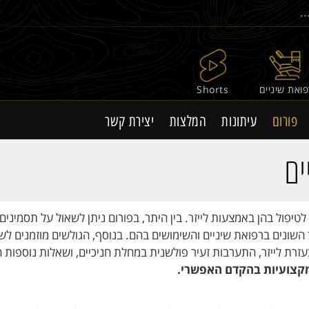
ואת שיניים
Shorts
פורום
עיתונות
המלצות
יצירת קשר
ים
לטיפול בהן באמצעות לייזר. בין היתר, בפורום ניתן לשאול על תסמינים
יזר השונים ברפואת שיניים והשימושים בהם. בנוסף, הגולשים מוזמנים ל
 בעזרת לייזר, התערבות זעיר פולשנית במחלת חניכיים, ושאלות נוספות
קצועיות בהקדם האפשרי.