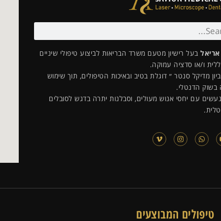
 אריאל
בעל רישיון מטעם משרד הבריאות לביצוע טיפולי שיניים
לית ו/או סדציה עמוקה.
ון מדיקל סנטר ״ דוגלת בטיב ובאיכות הטיפולים, תוך שימוש
 בשוק הדנטלי.
עשים עם יחסי אנוש מעולים, וסבלנות יתרה בדגש לסובלים
לית.
טיפולים המבוצעים