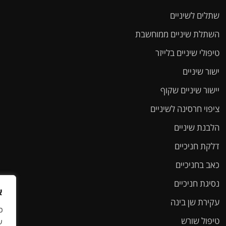
שתלים לשיניים
השתלת שיניים ממוחשבת
טיפולי שיניים בלייזר
ישור שיניים
יישור שיניים שקוף
ציפוי חרסינה לשיניים
הלבנת שיניים
דלקת חניכיים
כאב בחניכיים
נסיגת חניכיים
א
עקירת שן בינה
כ
טיפול שורש