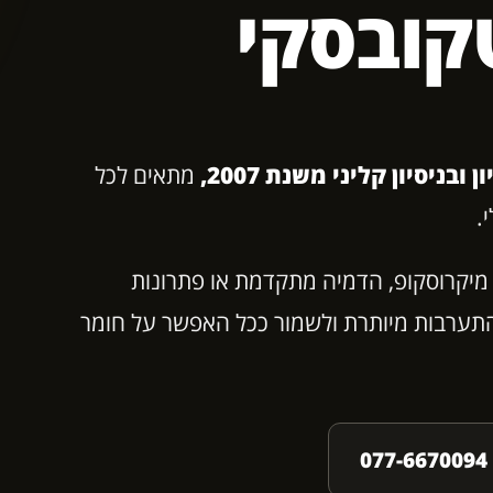
קובסקי
ניסיון קליני משנת 2007,
מתאים לכל
.
 מיקרוסקופ, הדמיה מתקדמת או פתרונות
ערבות מיותרת ולשמור ככל האפשר על חומר
0