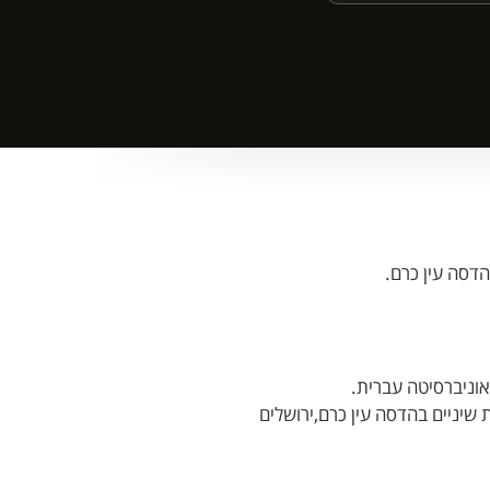
הדסה עין כרם.