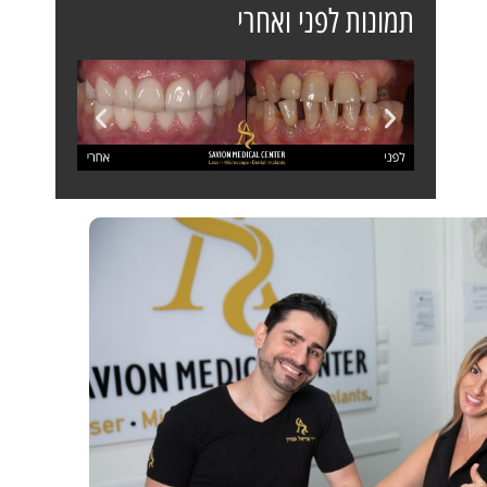
תמונות לפני ואחרי