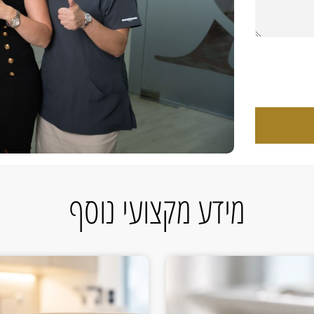
מידע מקצועי נוסף