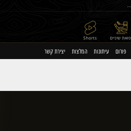
ואת שיניים
Shorts
פורום
עיתונות
המלצות
יצירת קשר