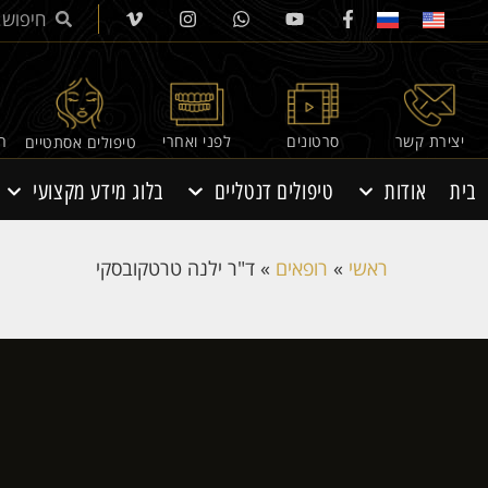
יצירת קשר
סרטונים
לפני ואחרי
רפ
טיפולים אסתטיים
בית
אודות
טיפולים דנטליים
בלוג מידע מקצועי
ראשי
»
רופאים
»
ד"ר ילנה טרטקובסקי