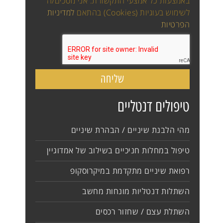
באמצעות כל אמצעי התקשורת. אני מסכים/ה
לשימוש בעוגיות (Cookies) בהתאם
למדיניות
הפרטיות
שליחה
טיפולים דנטליים
מהי הלבנת שיניים / הבהרת שיניים
טיפול במחלות חניכיים בשילוב של אמדוגיין
רפואת שיניים מתקדמת במיקרוסקופ
השתלות דנטליות מונחות מחשב
השתלת עצם / שחזור רכסים