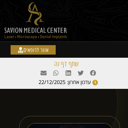
אזור לרופאים
שתף דף זה
עדכון אחרון: 22/12/2025