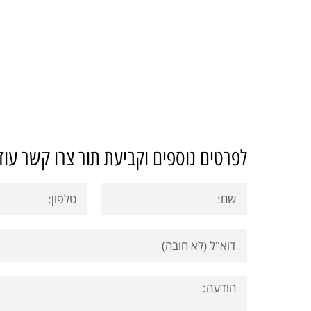
לפרטים נוספים וקביעת תור צרו קשר עוד