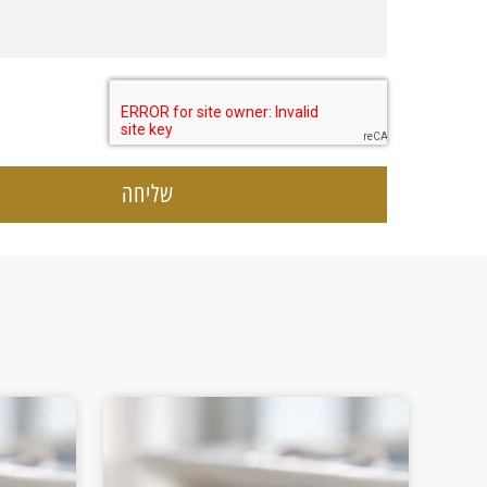
שליחה