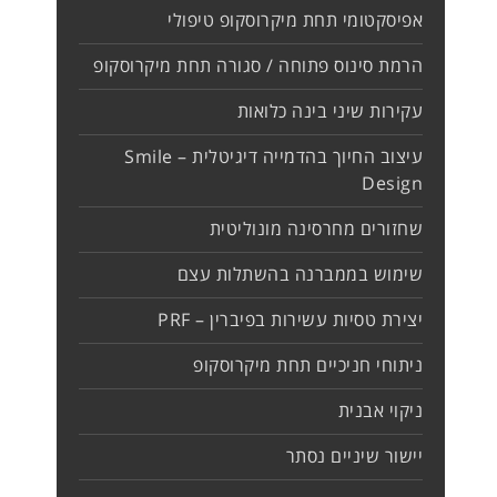
אפיסקטומי תחת מיקרוסקופ טיפולי
הרמת סינוס פתוחה / סגורה תחת מיקרוסקופ
עקירות שיני בינה כלואות
עיצוב החיוך בהדמייה דיגיטלית – Smile
Design
שחזורים מחרסינה מונוליטית
שימוש בממברנה בהשתלות עצם
יצירת טסיות עשירות בפיברין – PRF
ניתוחי חניכיים תחת מיקרוסקופ
ניקוי אבנית
יישור שיניים נסתר