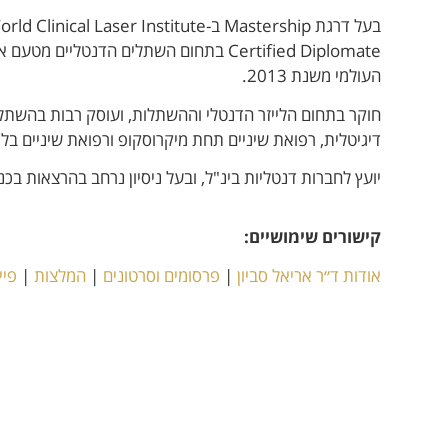
העולמי משנת 2013.
חוקר בתחום הלייזר הדנטלי וההשתלות, ועוסק רבות בהשתלות
דיגיטלית, רפואת שיניים תחת מיקרוסקופ ורפואת שיניים בלי
יועץ לחברות דנטליות בינ"ל, ובעל ניסיון נרחב בהרצאות בכנ
קישורים שימושיים:
אודות ד״ר אריאל סביון
|
פרסומים וסרטונים
|
המלצות
|
פיי