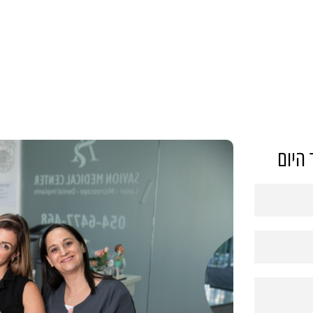
 היום