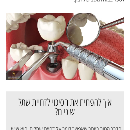
איך להפחית את הסיכוי לדחיית שתל
שיניים?
הדבר הטוב ביותר שאפשר לומר על דחיית שתלים, הוא שיש