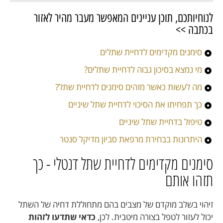
לנוחיותכם, תוכן עניינים המאפשר מעבר מהיר לאזור
בכתבה >>
סימנים מקדימים לדחיית שתלים
מי נמצא בסיכון גבוה לדחיית שתלים?
מה לעשות כאשר מזהים סימנים לדחיית שתל?
כך תפחיתו את הסיכוי לדחיית שתל שיניים
טיפול בדחיית שתל שיניים
היתרונות בבחירת מרפאת סביון מדיקל סנטר
סימנים מקדימים לדחיית שתל דנטלי - כך
תזהו אותם
זיהוי בשלב מוקדם של מצבים בהם מתחוללת דחיה של השתל
יכול לעזור לטפל בצורה מיטבית. לכן,
כדאי שתדעו לזהות