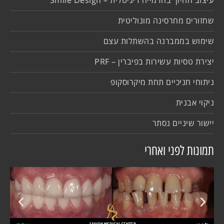
שחזורים מחרסינה מונוליטית
שימוש בממברנה בהשתלות עצם
יצירת טסיות עשירות בפיברין – PRF
ניתוחי חניכיים תחת מיקרוסקופ
ניקוי אבנית
יישור שיניים נסתר
תמונות לפני ואחרי