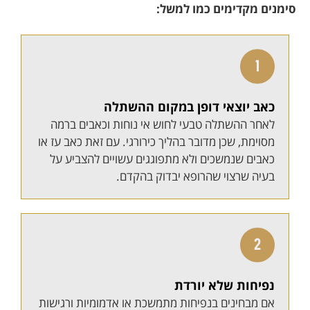
סימנים מקדימים כמו למשל:
כאב יוצאי דופן במקום ההשתלה
לאחר ההשתלה טבעי לחוש אי נוחות וכאבים ברמה
מסוימת, שכן מדובר בהליך כירורגי. עם זאת כאב עז או
כאבים שנמשכים ולא מתפוגגים עשויים להצביע על
בעיה שרצוי שהרופא יבדוק בהקדם.
נפיחות שלא יורדת
אם מבחינים בנפיחות מתמשכת או אדמומיות ורגישות