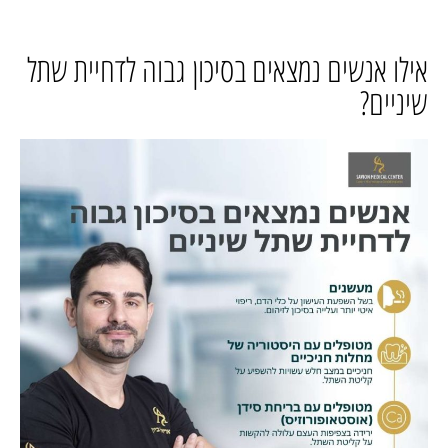
אילו אנשים נמצאים בסיכון גבוה לדחיית שתל
שיניים?