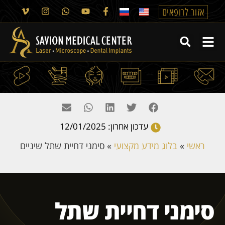
אזור לרופאים
עדכון אחרון: 12/01/2025
ראשי
»
בלוג מידע מקצועי
»
סימני דחיית שתל שיניים
סימני דחיית שתל