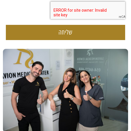
שליחה