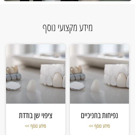
מידע מקצועי נוסף
נפיחות בחניכיים
ציפוי שן בודדת
מידע נוסף >>
מידע נוסף >>