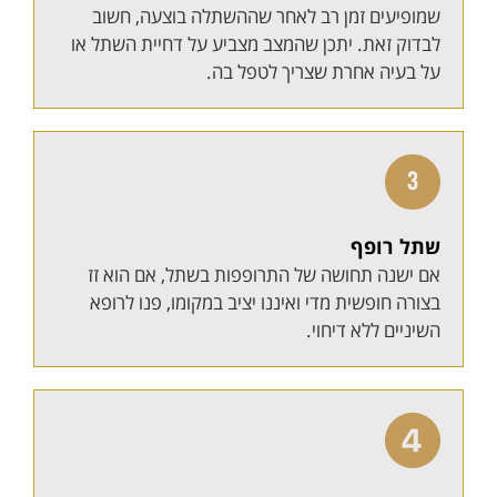
שמופיעים זמן רב לאחר שההשתלה בוצעה, חשוב
לבדוק זאת. יתכן שהמצב מצביע על דחיית השתל או
על בעיה אחרת שצריך לטפל בה.
שתל רופף
אם ישנה תחושה של התרופפות בשתל, אם הוא זז
בצורה חופשית מדי ואיננו יציב במקומו, פנו לרופא
השיניים ללא דיחוי.