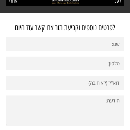
לפרטים נוספים וקביעת תור צרו קשר עוד היום