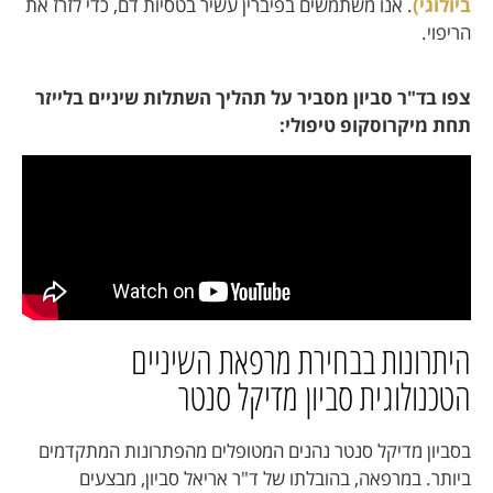
ביולוגי)
. אנו משתמשים בפיברין עשיר בטסיות דם, כדי לזרז את
הריפוי.
צפו בד"ר סביון מסביר על תהליך השתלות שיניים בלייזר
תחת מיקרוסקופ טיפולי:
היתרונות בבחירת מרפאת השיניים
הטכנולוגית סביון מדיקל סנטר
בסביון מדיקל סנטר נהנים המטופלים מהפתרונות המתקדמים
ביותר. במרפאה, בהובלתו של ד"ר אריאל סביון, מבצעים