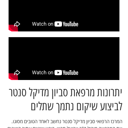
יתרונות מרפאת סביון מדיקל סנטר
לביצוע שיקום נתמך שתלים
המרכז הרפואי סביון מדיקל סנטר נחשב לאחד הטובים מסוגו.