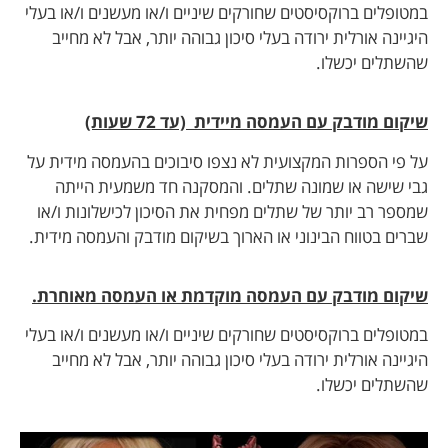
במטופלים ברוקסיסטים שחורקים שיניים ו/או מעשנים ו/או בעלי
היגיינה אורלית ירודה בעלי סיכון גבוהה יותר, אבל לא מחייב
שהשתלים יכשלו.
שיקום מודבק עם העמסה מיידית (עד 72 שעות)
על פי הספרות המקצועית לא נצפו סיבוכים בהעמסה מידית על
גבי שישה או שמונה שתלים. והמסקנה חד משמעית הייתה
שמספר רב יותר של שתלים מפחית את הסיכון לכישלונות ו/או
שברים בטווח הבינוני או הארוך בשיקום מודבק והעמסה מידית.
שיקום מודבק עם העמסה מוקדמת או העמסה מאוחרת.
במטופלים ברוקסיסטים שחורקים שיניים ו/או מעשנים ו/או בעלי
היגיינה אורלית ירודה בעלי סיכון גבוהה יותר, אבל לא מחייב
שהשתלים יכשלו.