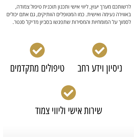
לרשותכם מערך יעוץ, ליווי אישי ותכנון תוכנית טיפול צמודה,
באווירה נעימה ואישית. כמו המטופלים הוותיקים, גם אתם יכולים
לסמוך על המומחיות והמסירות שתפגשו בסביון מדיקל סנטר.
ניסיון וידע רחב
טיפולים מתקדמים
שירות אישי וליווי צמוד