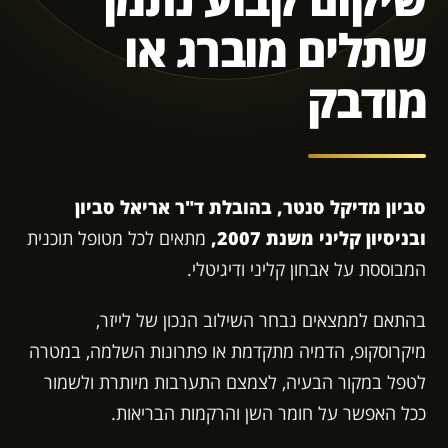
שתלים מוברג או
מודבק
סביון מדיקל סנטר, בהובלת ד"ר אריאל סביון
ובניסיון קליני משנת 2007,
מתאים לכל מטופל תוכנית
המבוססת על אבחון קליני ודיגיטלי.
בהתאם לממצאים נבחר השילוב הנכון של לייזר,
מיקרוסקופ, הדמיה מתקדמת או פתרונות השלמה, במטרה
לטפל במקור הבעיה, לצמצם התערבות מיותרת ולשמור
ככל האפשר על חומר השן והרקמות הבריאות.