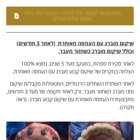
טופס הסכמה למטופל: PDF להורדה – הוראות לאחר טיפול
התקנת שתלים דנטליים
שיקום מוברג עם העמסה מאוחרת (לאחר 3 חודשים)
וכולל שיקום מוברג כשחזור מעבר.
לאחר סקירת ספרות, במעקב מעל 5 שנים, נמצא 100%
הצלחה במקרים של שיקום קבוע מוברג עם העמסה מאוחרת.
לאחר השתלת השתלים הדנטליים, המטופל/ת מקבל/ת שיקום
זמני מוברג כשחזור מעבר, ורק לאחר תקופה של מעל 3 חודשים,
מתבצעת לו העמסה מאוחרת עם שיקום קבוע מוברג. (ראה
מקרה).