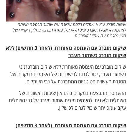
שיקום מוברג ע״ג 6 שתלים בלסת עליונה עם שחזור חרסינה מאוחה
למתכת לא אצילה מוברג ע״ג חלקי על. פתחי הברגה בחלק האחורי של
השן נסגרים עם שחזור קומפוזיט.
שיקום מוברג עם העמסה מאוחרת (לאחר 3 חודשים) ללא
שיקום מוברג כשחזור מעבר
שיקום מוברג עם העמסה מאוחרת ללא שיקום מוברג זמני
כשחזור מעבר, יכול לגרום לכישלונות של השתלים במקרים של
מסגרת העשויה מטיטניום המתברגת על גבי השתלים.
ההעמסה מתבצעת במקרים בהם אין יציבות ראשונית של
השתלים ולא ניתן להעמיס מידית שחזור מעבר על גבי השתלים
עקב עומס יתר שיכול לגרום לכישלון.
שיקום מוברג עם העמסה מאוחרת (לאחר 3 חודשים)