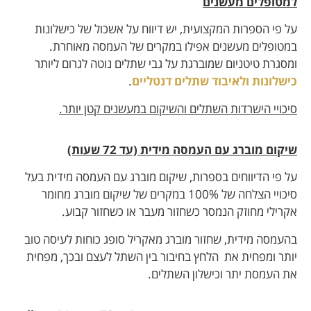
למטופלים מעשנים
על פי הספרות המקצועית, יש דיווח על אשכול של כישלונות
במטופלים מעשנים אפילו במקרים של העמסה מאוחרת.
ומסגרת טיטניום שמוברגת על גבי שתלים נוטה לגרום ליותר
כישלונות ולאיבוד שתלים דנטליים
.
סיכויי הישרדות השתלים והשיקום במעשנים קטן יותר.
שיקום מוברג עם העמסה מידית (עד 72 שעות)
על פי הדיווחים בספרות, שיקום מוברג עם העמסה מידית בעל
סיכויי הצלחה של 100% במקרים של שיקום מוברג מחומר
אקרילי מחוזק הנמסר כשחזור מעבר או כשחזור קבוע.
בהעמסה מידית, שחזור מוברג מאקריל סופג כוחות לעיסה טוב
יותר ומפחית את הלחץ בחיבור בין השתל לעצם ובכך, מפחית
את העמסת יתר וכישלון השתלים.