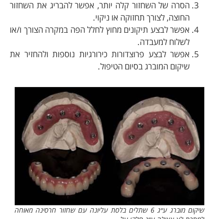
הסרה של השחזור קלה יותר, אפשר להבריג את השחזור
החוצה, לצורך תחזוקה או ניקוי.
אפשר לבצע תיקונים מחוץ לחלל הפה במקרה הצורך ו/או
לשלוח למעבדה.
אפשר לבצע פרוצדורות כירורגיות נוספות ולהחזיר את
שיקום המוברג בסיום הטיפול.
שיקום מוברג ע״ג 6 שתלים בלסת עליונה עם שחזור חרסינה מאוחה