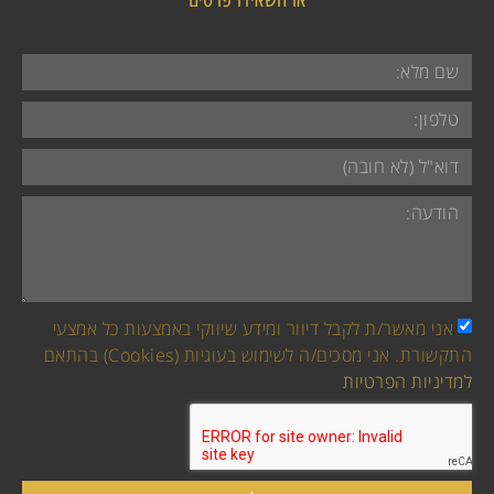
אני מאשר/ת לקבל דיוור ומידע שיווקי באמצעות כל אמצעי
התקשורת. אני מסכים/ה לשימוש בעוגיות (Cookies) בהתאם
למדיניות הפרטיות