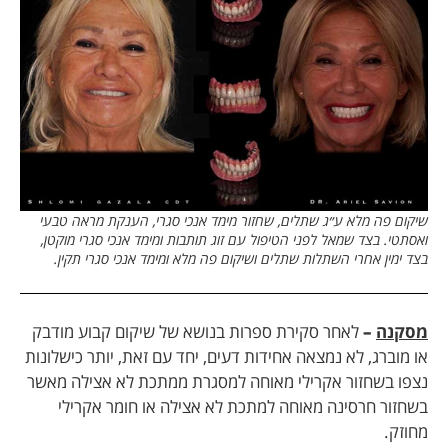
שיקום פה מלא ע״ג שתלים, שחזור מימד אנכי סגרי, הענקת מראה טבעי
ואסתטי. בצד שמאל לפני הטיפול עם זוג תותבות ומימד אנכי סגרי מוקטן,
בצד ימין אחרי השתלות שתלים ושיקום פה מלא ומימד אנכי סגרי תקין.
מסקנה
–
לאחר סקירת ספרות בנושא של שיקום קבוע מודבק
או מוברג, לא נמצאה אחידות דעים, יחד עם זאת, יותר כישלונות
נצפו בשחזור אקרילי מאוחה למסגרת ממתכת לא אצילה מאשר
בשחזור חרסינה מאוחה למתכת לא אצילה או חומר אקרילי
מחוזק.