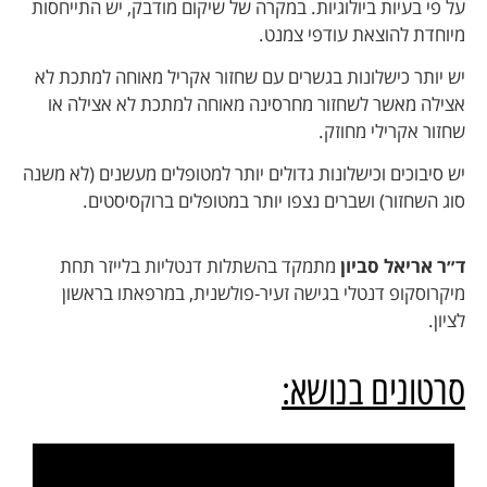
על פי בעיות ביולוגיות. במקרה של שיקום מודבק, יש התייחסות
מיוחדת להוצאת עודפי צמנט.
יש יותר כישלונות בגשרים עם שחזור אקריל מאוחה למתכת לא
אצילה מאשר לשחזור מחרסינה מאוחה למתכת לא אצילה או
שחזור אקרילי מחוזק.
יש סיבוכים וכישלונות גדולים יותר למטופלים מעשנים (לא משנה
סוג השחזור) ושברים נצפו יותר במטופלים ברוקסיסטים.
ד״ר אריאל סביון
מתמקד בהשתלות דנטליות בלייזר תחת
מיקרוסקופ דנטלי בגישה זעיר-פולשנית,
במרפאתו בראשון
לציון
.
סרטונים בנושא: