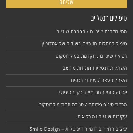
שליחה
טיפולים דנטליים
מהי הלבנת שיניים / הבהרת שיניים
טיפול במחלות חניכיים בשילוב של אמדוגיין
רפואת שיניים מתקדמת במיקרוסקופ
השתלות דנטליות מונחות מחשב
השתלת עצם / שחזור רכסים
אפיסקטומי תחת מיקרוסקופ טיפולי
הרמת סינוס פתוחה / סגורה תחת מיקרוסקופ
עקירות שיני בינה כלואות
עיצוב החיוך בהדמייה דיגיטלית – Smile Design