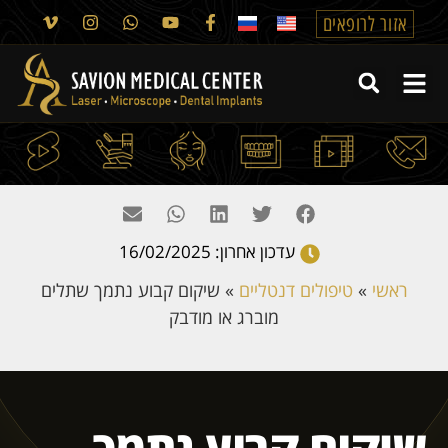
אזור לרופאים
עדכון אחרון: 16/02/2025
ראשי
»
טיפולים דנטליים
»
שיקום קבוע נתמך שתלים
מוברג או מודבק
שיקום קבוע נתמך