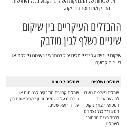
שכיחות של התנתקות השיקום הקבוע בגלל היחלשות
הדבק ו/או חוסר בחביקה.
ההבדלים העיקריים בין שיקום
שיניים נשלף לבין מודבק
שיקום שיניים על ידי שתלים יכול להתבצע בשיטה נשלפת או
בשיטה קבועה.
שתלים נשלפים
שתלים קבועים
שתלים נשלפים נועדו
שתלים קבועים מודבקים לצמיתות או
להוצאה על ידי
מוברגים על השתלים וניתן להסיר אותם רק
המטופל לצורך ניקוי.
על ידי רופא שיניים.
הם בדרך כלל נצמדים
לרכיב ביניים המחובר
לשתלים.