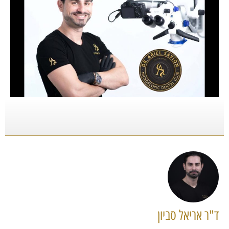
ד"ר אריאל סביון