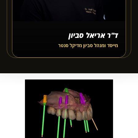
ד"ר אריאל סביון
מייסד ומנהל סביון מדיקל סנטר