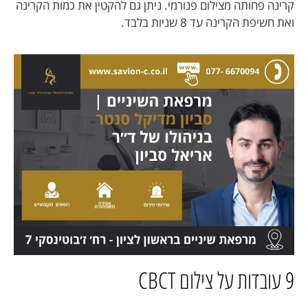
קרינה פחותה מצילום פנורמי. ניתן גם להקטין את כמות הקרינה
ואת חשיפת הקרינה עד 8 שניות בלבד.
9 עובדות על צילום CBCT