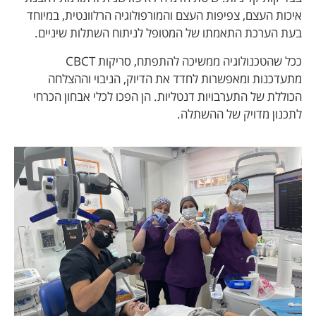
איכות העצם, צפיפות העצם והמורפולוגיה הרלוונטית, במיוחד
בעת הערכת התאמתו של המטופל לניתוח השתלות שיניים.
ככל שהטכנולוגיה ממשיכה להתפתח, סריקות CBCT
מתעדכנות ומאפשרות לחדד את הדיוק, הניבוי וההצלחה
הכוללת של התערבויות דנטליות. הן הפכו לכלי אבחון הכרחי
לתכנון מדויק של ההשתלה.