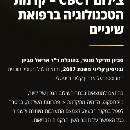
הטכנולוגיה ברפואת
שיניים
סביון מדיקל סנטר, בהובלת ד"ר אריאל סביון
ובניסיון קליני משנת 2007,
מתאים לכל מטופל תוכנית
המבוססת על אבחון קליני ודיגיטלי.
בהתאם לממצאים נבחר השילוב הנכון של לייזר,
מיקרוסקופ, הדמיה מתקדמת או פתרונות השלמה, במטרה
לטפל במקור הבעיה, לצמצם התערבות מיותרת ולשמור
ככל האפשר על חומר השן והרקמות הבריאות.