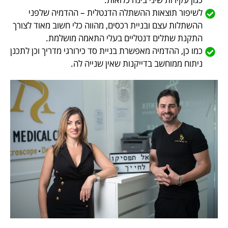
לשיפור תוצאות ההשתלה הדנטלית – ההדמיה שלפני
ההשתלות עצם ובניית רכסים, מהווה כלי חשוב מאוד לצורך
התקנת שתלים דנטליים בעלי התאמה מושלמת.
כמו כן, ההדמיה מאפשרת בניית סד כירורגי מדריך וכן לתכנן
ניתוח ממוחשב בדייקנות שאין שנייה לה.