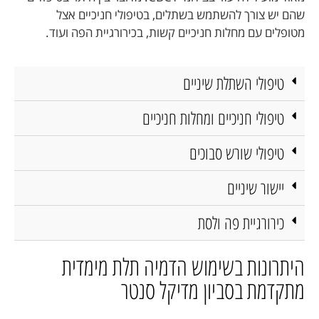
שהם יש צורך להשתמש בשתלים, בטיפולי חניכיים אצל
מטופלים עם מחלות חניכיים קשות, בכירורגיית הפה ועוד.
טיפולי השתלת שיניים
טיפולי חניכיים ומחלות חניכיים
טיפולי שורש סבוכים
יישור שיניים
כירורגיית פה ולסת
היתרונות בשימוש הדמיה תלת מימדית
מתקדמת בסביון מדיקל סנטר