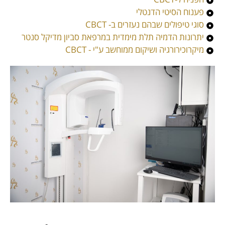
פענוח הסיטי הדנטלי
סוגי טיפולים שבהם נעזרים ב- CBCT
יתרונות הדמיה תלת מימדית במרפאת סביון מדיקל סנטר
מיקרוכירורגיה ושיקום ממוחשב ע"י - CBCT