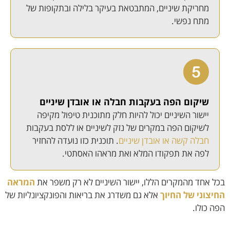
מחריקת שיניים, המתבטאת בעיקר בלילה ובתקופות של
מתח נפשי.
שיקום הפה בעקבות חבלה או אובדן שיניים
יישור השיניים יכול להיות חלק מתוכנית טיפול מקיפה
לשיקום הפה במקרים של נזק לשיניים או ללסת בעקבות
חבלה קשה או אובדן שיניים
. תוכנית כזו נועדה להחזיר
לפה את תפקודו המלא ואת מראהו האסתטי.
בכל אחד מהמקרים הללו, יישור השיניים לא רק משפר את
המראה
החיצוני של החיוך
אלא גם משדרג את בריאות והפונקציונליות של
הפה כולו.