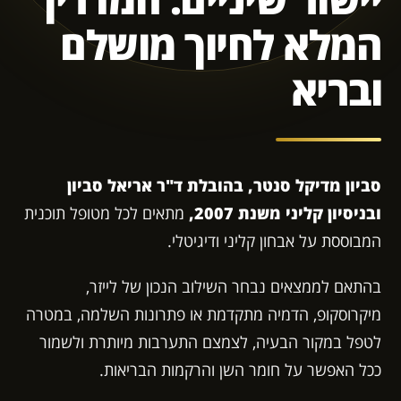
המלא לחיוך מושלם
ובריא
סביון מדיקל סנטר, בהובלת ד"ר אריאל סביון
ובניסיון קליני משנת 2007,
מתאים לכל מטופל תוכנית
המבוססת על אבחון קליני ודיגיטלי.
בהתאם לממצאים נבחר השילוב הנכון של לייזר,
מיקרוסקופ, הדמיה מתקדמת או פתרונות השלמה, במטרה
לטפל במקור הבעיה, לצמצם התערבות מיותרת ולשמור
ככל האפשר על חומר השן והרקמות הבריאות.