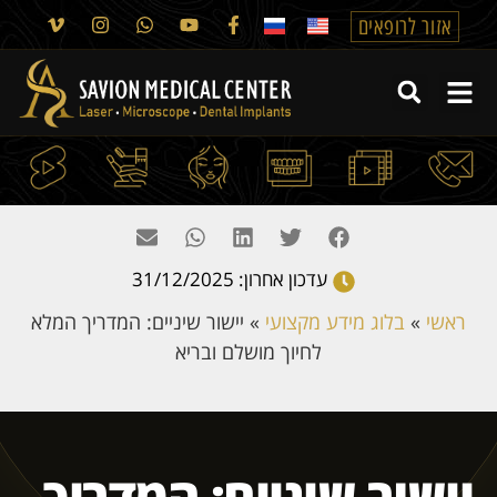
אזור לרופאים
עדכון אחרון: 31/12/2025
ראשי
»
בלוג מידע מקצועי
»
יישור שיניים: המדריך המלא
לחיוך מושלם ובריא
יישור שיניים: המדריך