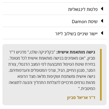
פלטות לינגואליות
שיטת Damon
יישור שיניים בשילוב לייזר
גישה מותאמת אישית:
"בקליניקה שלנו," מדגיש ד"ר
סביון, "אנו מאמינים בגישה מותאמת אישית לכל מטופל.
בחירת שיטת הטיפול מתבצעת לפי המצב הדנטלי, צורת
הסגר, סגנון החיים, הגיל, וצרכי המטופלים והעדפותיהם.
גישה אישית ומשתפת ושקיפות מלאה מצד הרופא
מהוות גורמים מרכזיים להצלחת התהליך והגעה לתוצאה
המיטבית."
ד"ר אריאל סביון