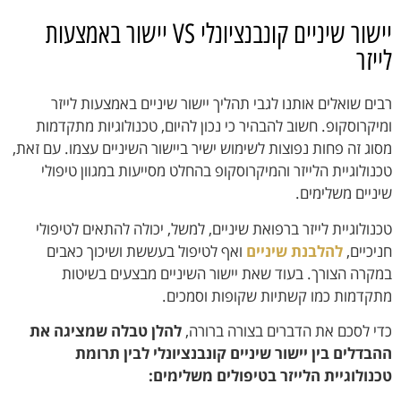
יישור שיניים קונבנציונלי VS יישור באמצעות
לייזר
רבים שואלים אותנו לגבי תהליך יישור שיניים באמצעות לייזר
ומיקרוסקופ. חשוב להבהיר כי נכון להיום, טכנולוגיות מתקדמות
מסוג זה פחות נפוצות לשימוש ישיר ביישור השיניים עצמו. עם זאת,
טכנולוגיית הלייזר והמיקרוסקופ בהחלט מסייעות במגוון טיפולי
שיניים משלימים.
טכנולוגיית לייזר ברפואת שיניים, למשל, יכולה להתאים לטיפולי
חניכיים,
להלבנת שיניים
ואף לטיפול בעששת ושיכוך כאבים
במקרה הצורך. בעוד שאת יישור השיניים מבצעים בשיטות
מתקדמות כמו קשתיות שקופות וסמכים.
כדי לסכם את הדברים בצורה ברורה,
להלן טבלה שמציגה את
ההבדלים בין יישור שיניים קונבנציונלי לבין תרומת
טכנולוגיית הלייזר בטיפולים משלימים: