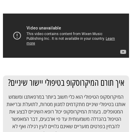
איך תורם המיקרוסקופ בטיפולי יישור שיניים?
המיקרוסקופ הטיפולי הוא כלי חשוב ביותר במרפאתנו ומשמש
אותנו בטיפולי שיניים מתקדמים למגוון מטרות, לתועלת ובריאות
המטופלים. בעזרת המיקרוסקופ יכול רופא השיניים לבצע את
הטיפול בהגדלה משמעותית עד פי ארבעים, דבר המאפשר
להבחין בפרטים מזעריים שאינם גלויים לעין רגילה ואף לא