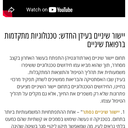
יישור שיניים בעידן החדש: טכנולוגיות מתקדמות
ברפואת שיניים
תחום יישור שיניים (אורתודונטיה) התפתח בעשור האחרון בקצב
מסחרר, תוך שהוא מביא עמו חידושים טכנולוגיים ששיפרו
משמעותית את תהליך הטיפול והתוצאות המתקבלות.
בעידן שבו האסתטיקה והבריאות ממשיכים לשחק תפקיד מרכזי
בחיינו, החידושים הטכנולוגיים בתחום יישור השיניים מציעים
פתרונות שלא רק משפרים את החיוך, אלא גם מקלים על תהליך
הטיפול עצמו.
1.
יישור שיניים נסתר
" – אחת ההתפתחויות המשמעותיות ביותר
בתחום. בטכניקה זו נעשה שימוש בסמכים או קשתיות שהם כמעט
בלתי נראים לעין, מה שמאפשר תיקון ליקויי סגר בשיטה שהינה