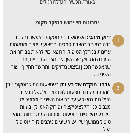
בעזרת מכשירי הגדלה רגילים.
יתרונות השימוש במיקרוסקופ:
דיוק מירבי:
השימוש במיקרוסקופ מאפשר דייקנות
רבה במיוחד בהצבת סמכים ובביצוע שינויים והתאמות
עדינות במהלך הטיפול. הרופא יכול לראות בבירור את
המבנה המדויק של השן ואת מצב החניכיים, מה
שמאפשר תכנון וביצוע מדויקים יותר של תהליך יישור
השיניים.
אבחון מוקדם של בעיות:
באמצעות המיקרוסקופ ניתן
לזהות במוקדם תופעות לא רצויות ולטפל בבעיות
העלולות להשפיע על בריאות השיניים והחניכיים.
מצבים כגון דקלציפיקציה (פירוק האמייל), בעיות
בשורשי השיניים ותופעות נוספות המתפתחות במהלך
טיפול ממושך של יישור שיניים ניתנים לזיהוי וטיפול
יעיל.