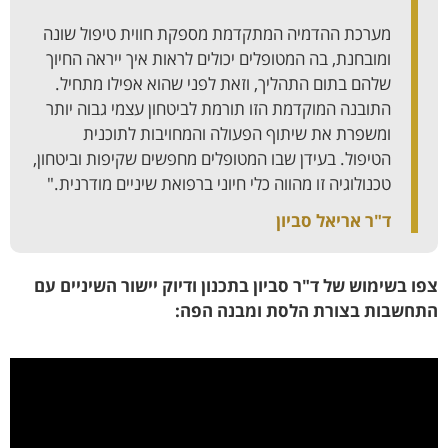
מערכת ההדמיה המתקדמת מספקת חווית טיפול שונה
ומובחנת, בה המטופלים יכולים לראות איך ייראה החיוך
שלהם בתום התהליך, וזאת לפני שהוא אפילו מתחיל.
התובנה המוקדמת הזו תורמת לביטחון עצמי גבוה יותר
ומשפרת את שיתוף הפעולה והמחויבות לתוכנית
הטיפול. בעידן שבו המטופלים מחפשים שקיפות וביטחון,
טכנולוגיה זו מהווה כלי חיוני ברפואת שיניים מודרנית."
ד"ר אריאל סביון
צפו בשימוש של ד"ר סביון בתכנון ודיוק יישור השיניים עם
התחשבות בצורת הלסת ומבנה הפה: