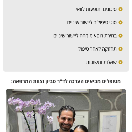
סיכונים ותופעות לוואי
סוגי טיפולים ליישור שיניים
בחירת רופא מומחה ליישור שיניים
תחזוקה לאחר טיפול
שאלות ותשובות
מטופלים מביאים הערכה לד"ר סביון וצוות המרפאה: