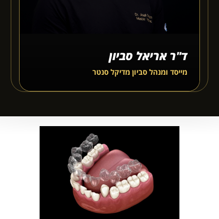
ד"ר אריאל סביון
מייסד ומנהל סביון מדיקל סנטר