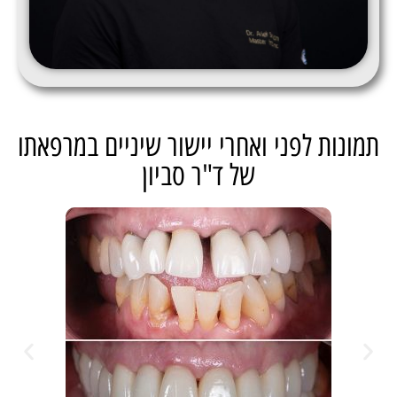
תמונות לפני ואחרי יישור שיניים במרפאתו
של ד"ר סביון