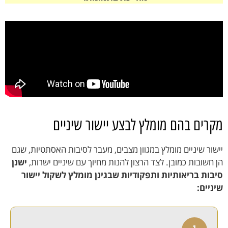
מקרים בהם מומלץ לבצע יישור שיניים
יישור שיניים מומלץ במגוון מצבים, מעבר לסיבות האסתטיות, שגם
הן חשובות כמובן. לצד הרצון להנות מחיוך עם שיניים ישרות,
ישנן
סיבות בריאותיות ותפקודיות שבגינן מומלץ לשקול יישור
שיניים: