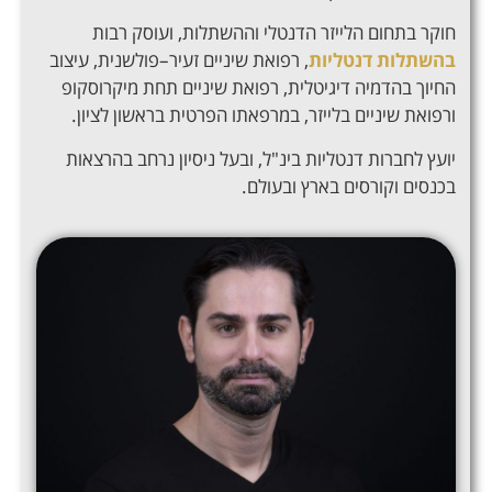
חוקר בתחום הלייזר הדנטלי וההשתלות
,
ועוסק רבות
בהשתלות דנטליות
,
רפואת שיניים זעיר
–
פולשנית
,
עיצוב
החיוך בהדמיה דיגיטלית
,
רפואת שיניים תחת מיקרוסקופ
ורפואת שיניים בלייזר
,
במרפאתו הפרטית בראשון לציון
.
יועץ לחברות דנטליות בינ
"
ל
,
ובעל ניסיון נרחב בהרצאות
בכנסים וקורסים בארץ ובעולם
.