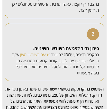
במצב חולף וקצר, כאשר מרבית המטופלים מסתגלים לכך
תוך זמן קצר.
סיכון נדיר לפגיעה בשורשי השיניים:
במקרים נדירים, עלולה להיווצר
פגיעה בשורשי השן
עקב
טיפולי יישור שיניים. לכן, ביקורות קבועות במרפאה הן
קריטיות, על מנת לזהות ולטפל בסימנים מוקדמים לכל
בעיה אפשרית.
השימוש במיקרוסקופ בטיפולי יישור שיניים שיפר באופן ניכר את
הדיוק, היעילות והאבחון של מצבים מורכבים. למרות שרגישות
ואי נוחות הן תופעות לוואי אפשריות, היתרונות הרבים של
השימוש במיקרוסקופ בהחלט מצדיקים את השימוש בו להבטיח