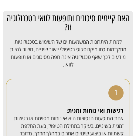
האם קיימים סיכונים ותופעות לוואי בטכנולוגיה
זו?
למרות היתרונות המשמעותיים של השימוש בטכנולוגיות
מתקדמות כמו מיקרוסקופ בטיפולי יישור שיניים, חשוב להיות
מודעים לכך שאף טכנולוגיה אינה חפה מסיכונים או תופעות
לוואי.
רגישות ואי נוחות זמנית:
אחת התופעות הנפוצות היא אי נוחות מסוימת או רגישות
זמנית בשיניים, בעיקר בתחילת הטיפול, בעת החלפת
קשתיות או ביצוע שינויים אחרים במהלך הדרך. מדובר