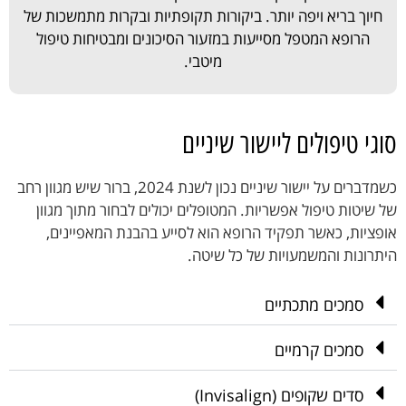
חיוך בריא ויפה יותר. ביקורות תקופתיות ובקרות מתמשכות של
הרופא המטפל מסייעות במזעור הסיכונים ומבטיחות טיפול
מיטבי.
סוגי טיפולים ליישור שיניים
כשמדברים על יישור שיניים נכון לשנת 2024, ברור שיש מגוון רחב
של שיטות טיפול אפשריות. המטופלים יכולים לבחור מתוך מגוון
אופציות, כאשר תפקיד הרופא הוא לסייע בהבנת המאפיינים,
היתרונות והמשמעויות של כל שיטה.
סמכים מתכתיים
סמכים קרמיים
סדים שקופים (Invisalign)