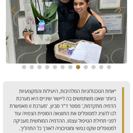
״אחת הטכנולוגיות המלהיבות, היעילות והמקצועיות
ביותר שאנו משתמשים בה ליישור שיניים היא מערכת
הדמיה מתקדמת,' מספר ד"ר סביון. 'מערכת זו מאפשרת
לנו להציג למטופלים את התוצאה הסופית הצפויה עוד
לפני תחילת הטיפול עצמו. ההדמיה המוחשית מעניקה
למטופלים שקט נפשי ומוטיבציה לאורך כל התהליך.