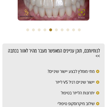
לנוחיותכם, תוכן עניינים המאפשר מעבר מהיר לאזור בכתבה
>>
מתי מומלץ לבצע יישור שיניים?
יישור שיניים רגיל VS לייזר
יתרונות הלייזר בטיפול
שילוב מיקרוסקופ טיפולי