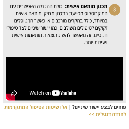
תכנון מותאם אישית:
יכולת ההגדלה האפשרית עם
המיקרוסקופ מסייעת בתכנון מדויק ומותאם אישית
במיוחד, כולל במקרים מורכבים או כאשר המטופלים
זקוקים לטיפולים משולבים, כמו יישור שיניים לצד טיפולי
חניכיים. זה מאפשר להשיג תוצאות מותאמות אישית
ויעילות יותר.
פוחים לבצע יישור שיניים? |
אלו שיטות הטיפול המתקדמות
לחרדה דנטלית >>