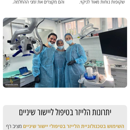
שקופות נוחות מאוד לניקוי.
והם מקצרים את זמני ההחלמה.
יתרונות הלייזר בטיפול ליישור שיניים
השימוש בטכנולוגיית הלייזר בטיפולי יישור שיניים
מציב רף