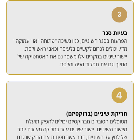
בעיות סגר
הפרעות בסגר השיניים, כמו נשיכה "פתוחה" או "עמוקה"
מדי, יכולים לגרום לקשיים בלעיסה וכאבי ראש ולסת.
יישור שיניים במקרים אלו משפר גם את האסתטיקה של
החיוך וגם את תפקוד הפה והלסת.
חריקת שיניים (ברוקסיזם)
מטופלים הסובלים מברוקסיזם יכולים להפיק תועלת
מיישור השיניים. יישור שיניים עוזר בחלוקה מאוזנת יותר
של לחץ על השיניים, דבר אשר מפחית את הנזק שנגרם