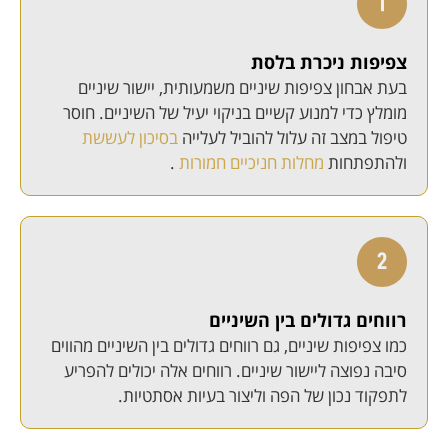
צפיפות ניכרת בלסת
בעת אבחון צפיפות שיניים משמעותית, יישור שיניים
מומלץ כדי למנוע קשיים בניקוי יעיל של השיניים. חוסר
טיפול במצב זה עלול להוביל לעלייה
בסיכון לעששת
ולהתפתחות
מחלות חניכיים חמורות
.
רווחים גדולים בין השיניים
כמו צפיפות שיניים, גם רווחים גדולים בין השיניים מהווים
סיבה נפוצה ליישור שיניים. רווחים אלה יכולים להפריע
לתפקוד נכון של הפה וליצור בעיות אסתטיות.